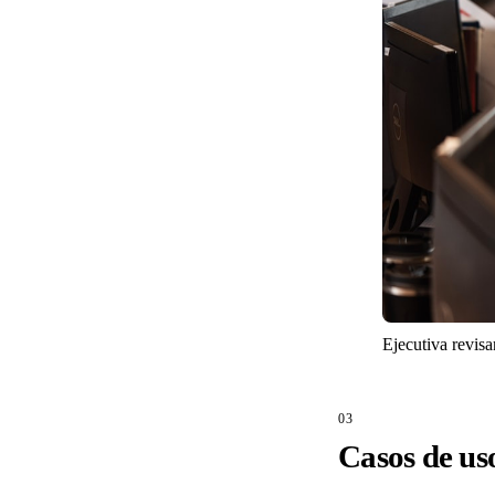
Ejecutiva revisa
Casos de us