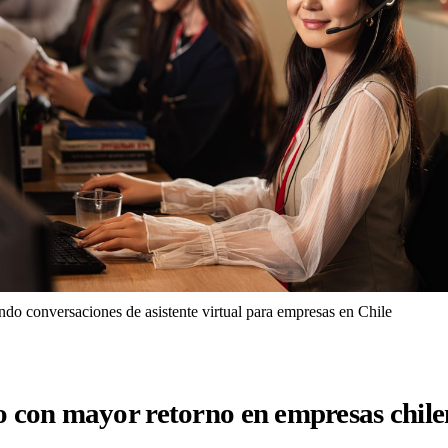
ndo conversaciones de asistente virtual para empresas en Chile
o con mayor retorno en empresas chile