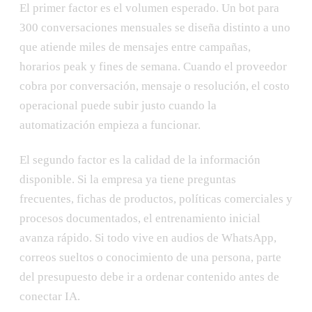
El primer factor es el volumen esperado. Un bot para
300 conversaciones mensuales se diseña distinto a uno
que atiende miles de mensajes entre campañas,
horarios peak y fines de semana. Cuando el proveedor
cobra por conversación, mensaje o resolución, el costo
operacional puede subir justo cuando la
automatización empieza a funcionar.
El segundo factor es la calidad de la información
disponible. Si la empresa ya tiene preguntas
frecuentes, fichas de productos, políticas comerciales y
procesos documentados, el entrenamiento inicial
avanza rápido. Si todo vive en audios de WhatsApp,
correos sueltos o conocimiento de una persona, parte
del presupuesto debe ir a ordenar contenido antes de
conectar IA.