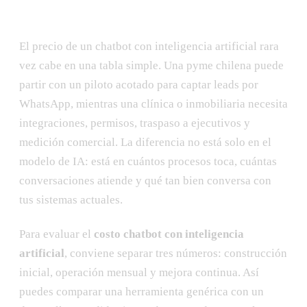
El precio de un chatbot con inteligencia artificial rara
vez cabe en una tabla simple. Una pyme chilena puede
partir con un piloto acotado para captar leads por
WhatsApp, mientras una clínica o inmobiliaria necesita
integraciones, permisos, traspaso a ejecutivos y
medición comercial. La diferencia no está solo en el
modelo de IA: está en cuántos procesos toca, cuántas
conversaciones atiende y qué tan bien conversa con
tus sistemas actuales.
Para evaluar el
costo chatbot con inteligencia
artificial
, conviene separar tres números: construcción
inicial, operación mensual y mejora continua. Así
puedes comparar una herramienta genérica con un