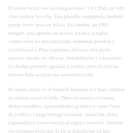
El tercer factor son las integraciones. Un CRM con API
clara reduce fricción. Una planilla compartida también
puede servir para un piloto. En cambio, un ERP
antiguo, una agenda sin acceso técnico o reglas
comerciales no documentadas aumentan pruebas y
coordinación. Para empresas chilenas, este punto
aparece mucho en clínicas, inmobiliarias y educación:
el chatbot promete agendar o cotizar, pero el sistema
interno debe aceptar esa automatización.
El cuarto factor es el handoff humano. Un buen chatbot
no intenta resolver todo. Debe reconocer reclamos,
dudas sensibles, oportunidades grandes y casos fuera
de política. Luego entrega resumen, intención, datos
capturados y conversación al equipo correcto. Diseñar
ese traspaso evita que la IA se transforme en una