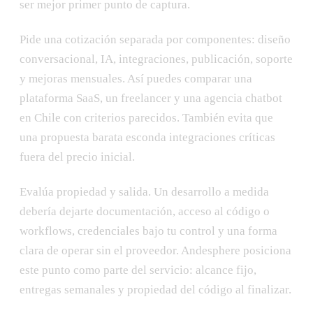
ser mejor primer punto de captura.
Pide una cotización separada por componentes: diseño
conversacional, IA, integraciones, publicación, soporte
y mejoras mensuales. Así puedes comparar una
plataforma SaaS, un freelancer y una agencia chatbot
en Chile con criterios parecidos. También evita que
una propuesta barata esconda integraciones críticas
fuera del precio inicial.
Evalúa propiedad y salida. Un desarrollo a medida
debería dejarte documentación, acceso al código o
workflows, credenciales bajo tu control y una forma
clara de operar sin el proveedor. Andesphere posiciona
este punto como parte del servicio: alcance fijo,
entregas semanales y propiedad del código al finalizar.