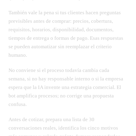
También vale la pena si tus clientes hacen preguntas
previsibles antes de comprar: precios, cobertura,
requisitos, horarios, disponibilidad, documentos,
tiempos de entrega o formas de pago. Esas respuestas
se pueden automatizar sin reemplazar el criterio
humano.
No conviene si el proceso todavía cambia cada
semana, si no hay responsable interno o si la empresa
espera que la IA invente una estrategia comercial. El
bot amplifica procesos; no corrige una propuesta
confusa.
Antes de cotizar, prepara una lista de 30
conversaciones reales, identifica los cinco motivos