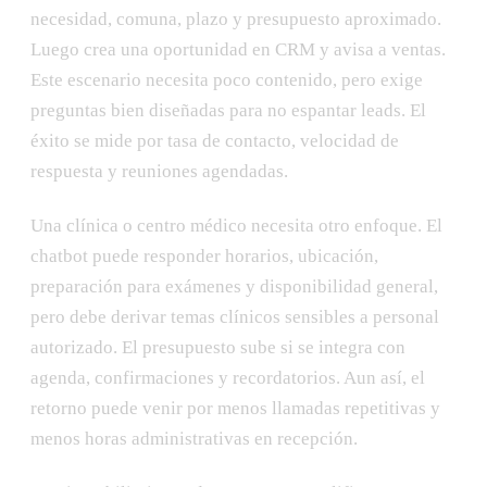
necesidad, comuna, plazo y presupuesto aproximado.
Luego crea una oportunidad en CRM y avisa a ventas.
Este escenario necesita poco contenido, pero exige
preguntas bien diseñadas para no espantar leads. El
éxito se mide por tasa de contacto, velocidad de
respuesta y reuniones agendadas.
Una clínica o centro médico necesita otro enfoque. El
chatbot puede responder horarios, ubicación,
preparación para exámenes y disponibilidad general,
pero debe derivar temas clínicos sensibles a personal
autorizado. El presupuesto sube si se integra con
agenda, confirmaciones y recordatorios. Aun así, el
retorno puede venir por menos llamadas repetitivas y
menos horas administrativas en recepción.