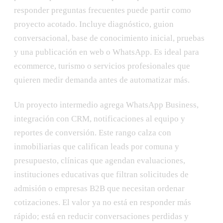
responder preguntas frecuentes puede partir como
proyecto acotado. Incluye diagnóstico, guion
conversacional, base de conocimiento inicial, pruebas
y una publicación en web o WhatsApp. Es ideal para
ecommerce, turismo o servicios profesionales que
quieren medir demanda antes de automatizar más.
Un proyecto intermedio agrega WhatsApp Business,
integración con CRM, notificaciones al equipo y
reportes de conversión. Este rango calza con
inmobiliarias que califican leads por comuna y
presupuesto, clínicas que agendan evaluaciones,
instituciones educativas que filtran solicitudes de
admisión o empresas B2B que necesitan ordenar
cotizaciones. El valor ya no está en responder más
rápido; está en reducir conversaciones perdidas y