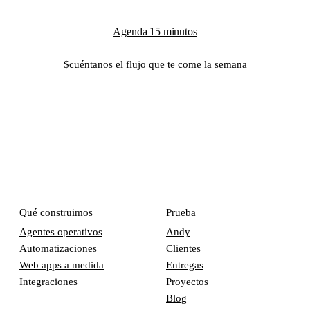
Agenda 15 minutos
$
cuéntanos el flujo que te come la semana
Qué construimos
Prueba
Agentes operativos
Andy
Automatizaciones
Clientes
Web apps a medida
Entregas
Integraciones
Proyectos
Blog